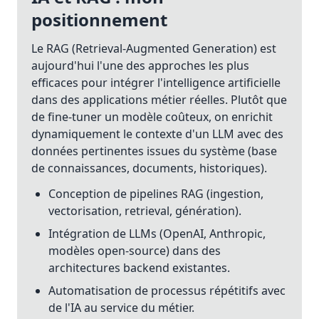
positionnement
Le RAG (Retrieval-Augmented Generation) est
aujourd'hui l'une des approches les plus
efficaces pour intégrer l'intelligence artificielle
dans des applications métier réelles. Plutôt que
de fine-tuner un modèle coûteux, on enrichit
dynamiquement le contexte d'un LLM avec des
données pertinentes issues du système (base
de connaissances, documents, historiques).
Conception de pipelines RAG (ingestion,
vectorisation, retrieval, génération).
Intégration de LLMs (OpenAI, Anthropic,
modèles open-source) dans des
architectures backend existantes.
Automatisation de processus répétitifs avec
de l'IA au service du métier.