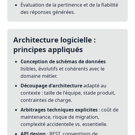
Évaluation de la pertinence et de la fiabilité
des réponses générées.
Architecture logicielle :
principes appliqués
Conception de schémas de données
lisibles, évolutifs et cohérents avec le
domaine métier.
Découpage d'architecture
adapté au
contexte : taille de l'équipe, stade produit,
contraintes de charge.
Arbitrages techniques explicites
: coût de
maintenance, risque de migration,
complexité accidentelle vs. essentielle.
API design
: REST, conventions de