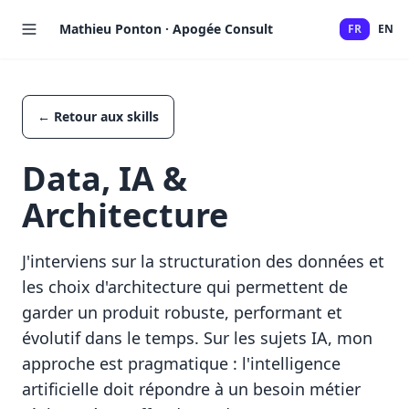
Mathieu Ponton · Apogée Consult
FR
EN
← Retour aux skills
Data, IA &
Architecture
J'interviens sur la structuration des données et
les choix d'architecture qui permettent de
garder un produit robuste, performant et
évolutif dans le temps. Sur les sujets IA, mon
approche est pragmatique : l'intelligence
artificielle doit répondre à un besoin métier