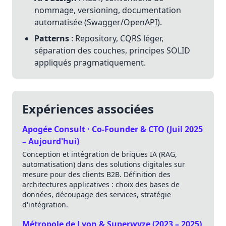
nommage, versioning, documentation
automatisée (Swagger/OpenAPI).
Patterns
: Repository, CQRS léger,
séparation des couches, principes SOLID
appliqués pragmatiquement.
Expériences associées
Apogée Consult · Co-Founder & CTO (Juil 2025
– Aujourd'hui)
Conception et intégration de briques IA (RAG,
automatisation) dans des solutions digitales sur
mesure pour des clients B2B. Définition des
architectures applicatives : choix des bases de
données, découpage des services, stratégie
d'intégration.
Métropole de Lyon & Superwyze (2023 – 2025)