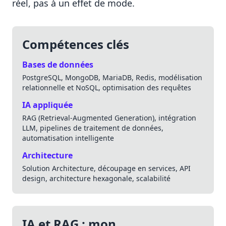
réel, pas à un effet de mode.
Compétences clés
Bases de données
PostgreSQL, MongoDB, MariaDB, Redis, modélisation
relationnelle et NoSQL, optimisation des requêtes
IA appliquée
RAG (Retrieval-Augmented Generation), intégration
LLM, pipelines de traitement de données,
automatisation intelligente
Architecture
Solution Architecture, découpage en services, API
design, architecture hexagonale, scalabilité
IA et RAG : mon