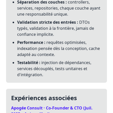
Séparation des couches :
controllers,
services, repositories, chaque couche ayant
une responsabilité unique.
Validation stricte des entrées :
DTOs
typés, validation à la frontière, jamais de
confiance implicite.
Performance :
requêtes optimisées,
indexation pensée dès la conception, cache
adapté au contexte.
Testabilité :
injection de dépendances,
services découplés, tests unitaires et
d'intégration.
Expériences associées
Apogée Consult · Co-Founder & CTO (Juil.