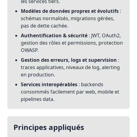
les services tiers.
Modèles de données propres et évolutifs
:
schémas normalisés, migrations gérées,
pas de dette cachée.
Authentification & sécurité
: JWT, OAuth2,
gestion des rôles et permissions, protection
OWASP.
Gestion des erreurs, logs et supervision
:
traces applicatives, niveaux de log, alerting
en production.
Services interopérables
: backends
consommés facilement par web, mobile et
pipelines data.
Principes appliqués