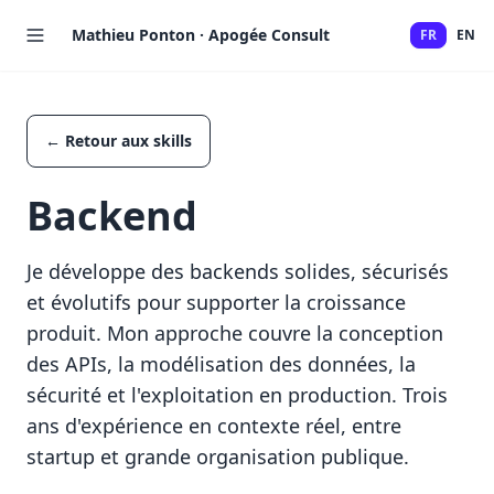
Mathieu Ponton · Apogée Consult
FR
EN
← Retour aux skills
Backend
Je développe des backends solides, sécurisés
et évolutifs pour supporter la croissance
produit. Mon approche couvre la conception
des APIs, la modélisation des données, la
sécurité et l'exploitation en production. Trois
ans d'expérience en contexte réel, entre
startup et grande organisation publique.