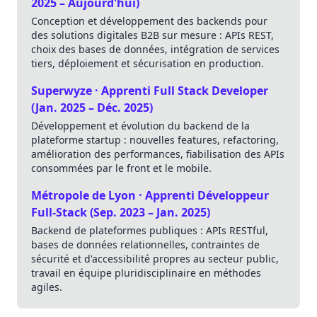
2025 – Aujourd'hui)
Conception et développement des backends pour
des solutions digitales B2B sur mesure : APIs REST,
choix des bases de données, intégration de services
tiers, déploiement et sécurisation en production.
Superwyze · Apprenti Full Stack Developer
(Jan. 2025 – Déc. 2025)
Développement et évolution du backend de la
plateforme startup : nouvelles features, refactoring,
amélioration des performances, fiabilisation des APIs
consommées par le front et le mobile.
Métropole de Lyon · Apprenti Développeur
Full-Stack (Sep. 2023 – Jan. 2025)
Backend de plateformes publiques : APIs RESTful,
bases de données relationnelles, contraintes de
sécurité et d'accessibilité propres au secteur public,
travail en équipe pluridisciplinaire en méthodes
agiles.